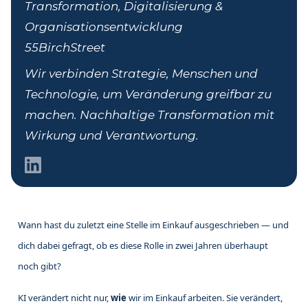
Transformation, Digitalisierung &
Organisationsentwicklung
55BirchStreet
Wir verbinden Strategie, Menschen und
Technologie, um Veränderung greifbar zu
machen. Nachhaltige Transformation mit
Wirkung und Verantwortung.
Wann hast du zuletzt eine Stelle im Einkauf ausgeschrieben — und
dich dabei gefragt, ob es diese Rolle in zwei Jahren überhaupt
noch gibt?
KI verändert nicht nur,
wie
wir im Einkauf arbeiten. Sie verändert,