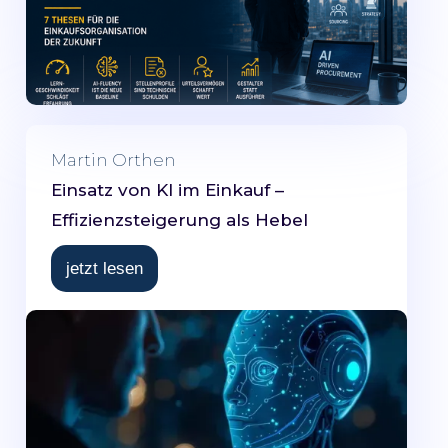
Martin Orthen
Einsatz von KI im Einkauf –
Effizienzsteigerung als Hebel
jetzt lesen