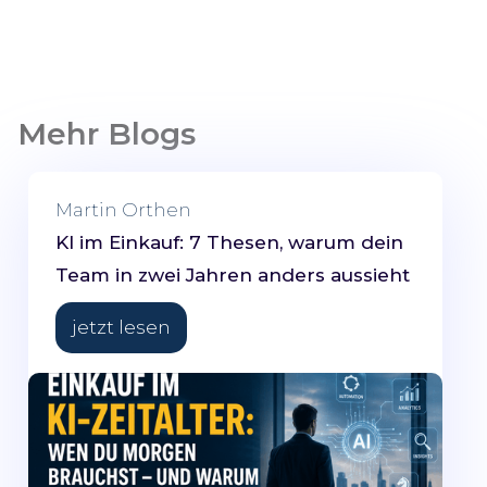
Mehr Blogs
Martin Orthen
KI im Einkauf: 7 Thesen, warum dein
Team in zwei Jahren anders aussieht
jetzt lesen