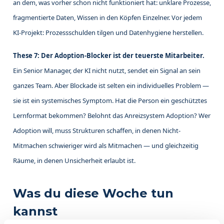
an dem, was vorher schon nicht funktioniert hat: unklare Prozesse,
fragmentierte Daten, Wissen in den Köpfen Einzelner. Vor jedem
KI-Projekt: Prozessschulden tilgen und Datenhygiene herstellen.
These 7: Der Adoption-Blocker ist der teuerste Mitarbeiter.
Ein Senior Manager, der KI nicht nutzt, sendet ein Signal an sein
ganzes Team. Aber Blockade ist selten ein individuelles Problem —
sie ist ein systemisches Symptom. Hat die Person ein geschütztes
Lernformat bekommen? Belohnt das Anreizsystem Adoption? Wer
Adoption will, muss Strukturen schaffen, in denen Nicht-
Mitmachen schwieriger wird als Mitmachen — und gleichzeitig
Räume, in denen Unsicherheit erlaubt ist.
Was du diese Woche tun
kannst