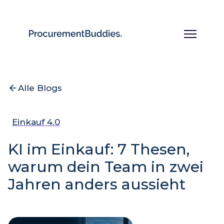
Alle Blogs
Einkauf 4.0
KI im Einkauf: 7 Thesen,
warum dein Team in zwei
Jahren anders aussieht