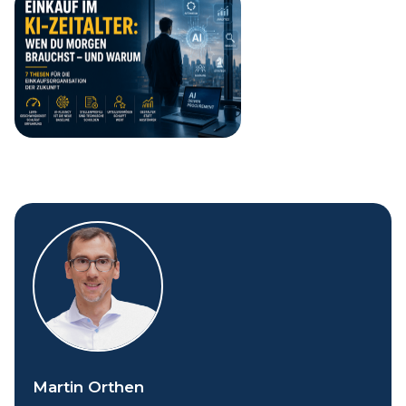
Martin Orthen