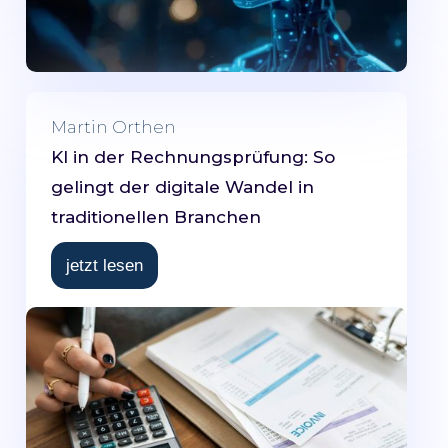
Martin Orthen
KI in der Rechnungsprüfung: So
gelingt der digitale Wandel in
traditionellen Branchen
jetzt lesen