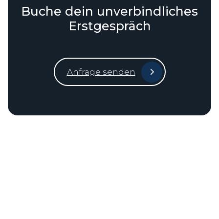
Buche dein unverbindliches
Erstgespräch
Anfrage senden