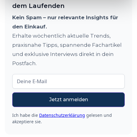
dem Laufenden
Kein Spam – nur relevante Insights für
den Einkauf.
Erhalte wöchentlich aktuelle Trends,
praxisnahe Tipps, spannende Fachartikel
und exklusive Interviews direkt in dein
Postfach.
Ich habe die
Datenschutzerklärung
gelesen und
akzeptiere sie.