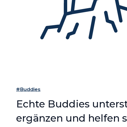
#Buddies
Echte Buddies unters
ergänzen und helfen s