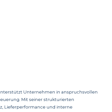
 unterstützt Unternehmen in anspruchsvollen
euerung. Mit seiner strukturierten
z, Lieferperformance und interne