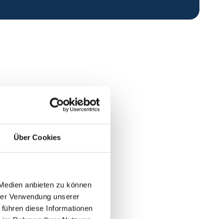
Über Cookies
 Medien anbieten zu können
hrer Verwendung unserer
 führen diese Informationen