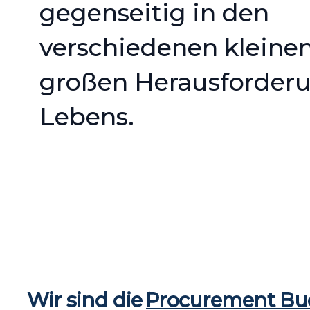
gegenseitig in den
verschiedenen kleine
großen Herausforder
Lebens.
Wir sind die
Procurement Bu