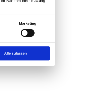
ie im Rahmen Ihrer Nutzung
Marketing
Alle zulassen