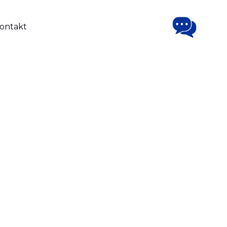
ontakt