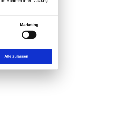
ie im Rahmen Ihrer Nutzung
Marketing
Alle zulassen