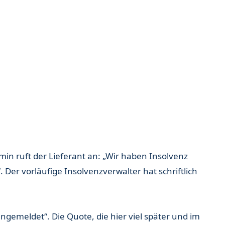
min ruft der Lieferant an: „Wir haben Insolvenz
Der vorläufige Insolvenzverwalter hat schriftlich
ngemeldet“. Die Quote, die hier viel später und im