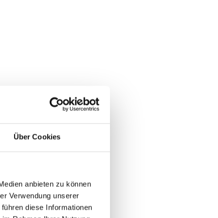
Über Cookies
 Medien anbieten zu können
hrer Verwendung unserer
 führen diese Informationen