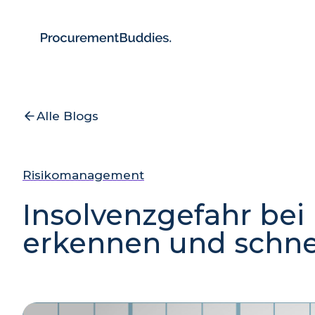
Alle Blogs
Risikomanagement
Insolvenzgefahr bei 
erkennen und schne