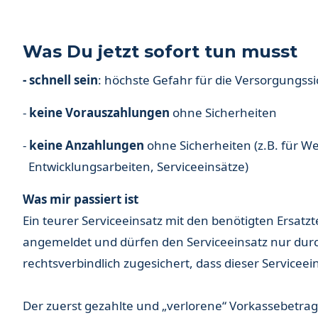
Was Du jetzt sofort tun musst
- schnell sein
: höchste Gefahr für die Versorgungssi
-
keine Vorauszahlungen
ohne Sicherheiten
-
keine Anzahlungen
ohne Sicherheiten (z.B. für W
Entwicklungsarbeiten, Serviceeinsätze)
Was mir passiert ist
Ein teurer Serviceeinsatz mit den benötigten Ersatzt
angemeldet und dürfen den Serviceeinsatz nur durch
rechtsverbindlich zugesichert, dass dieser Serviceei
Der zuerst gezahlte und „verlorene“ Vorkassebetrag 